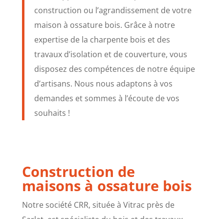
construction ou l’agrandissement de votre
maison à ossature bois. Grâce à notre
expertise de la charpente bois et des
travaux d’isolation et de couverture, vous
disposez des compétences de notre équipe
d’artisans. Nous nous adaptons à vos
demandes et sommes à l’écoute de vos
souhaits !
Construction de
maisons à ossature bois
Notre société CRR, située à Vitrac près de