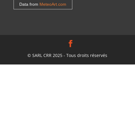
Data from
MeteoArt.com
© SARL CRR 2025 - Tous droits réservés