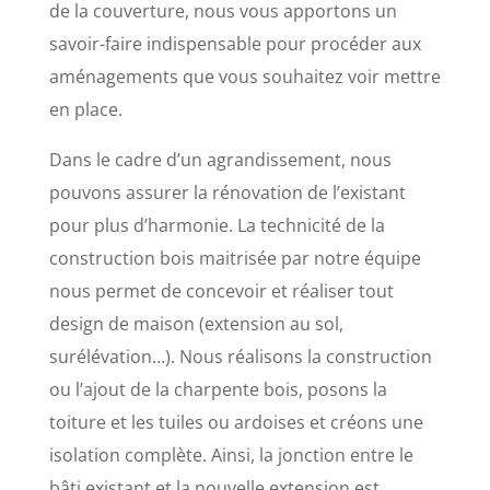
de la couverture, nous vous apportons un
savoir-faire indispensable pour procéder aux
aménagements que vous souhaitez voir mettre
en place.
Dans le cadre d’un agrandissement, nous
pouvons assurer la rénovation de l’existant
pour plus d’harmonie. La technicité de la
construction bois maitrisée par notre équipe
nous permet de concevoir et réaliser tout
design de maison (extension au sol,
surélévation…). Nous réalisons la construction
ou l’ajout de la charpente bois, posons la
toiture et les tuiles ou ardoises et créons une
isolation complète. Ainsi, la jonction entre le
bâti existant et la nouvelle extension est