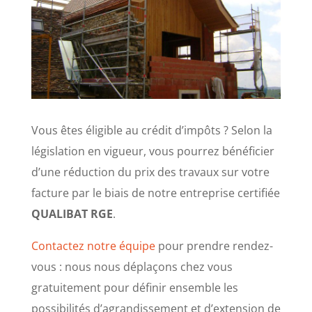
Vous êtes éligible au crédit d’impôts ? Selon la
législation en vigueur, vous pourrez bénéficier
d’une réduction du prix des travaux sur votre
facture par le biais de notre entreprise certifiée
QUALIBAT RGE
.
Contactez notre équipe
pour prendre rendez-
vous : nous nous déplaçons chez vous
gratuitement pour définir ensemble les
possibilités d’agrandissement et d’extension de