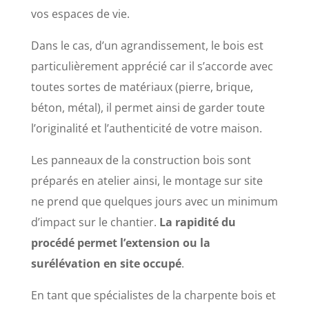
vos espaces de vie.
Dans le cas, d’un agrandissement, le bois est
particulièrement apprécié car il s’accorde avec
toutes sortes de matériaux (pierre, brique,
béton, métal), il permet ainsi de garder toute
l’originalité et l’authenticité de votre maison.
Les panneaux de la construction bois sont
préparés en atelier ainsi, le montage sur site
ne prend que quelques jours avec un minimum
d’impact sur le chantier.
La rapidité du
procédé permet l’extension ou la
surélévation en site occupé
.
En tant que spécialistes de la charpente bois et