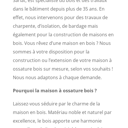
Sarlat, est spécialiste du bois et des travaux
dans le bâtiment depuis plus de 35 ans. En
effet, nous intervenons pour des travaux de
charpente, d’isolation, de bardage mais
également pour la construction de maisons en
bois. Vous rêvez d’une maison en bois ? Nous
sommes à votre disposition pour la
construction ou l’extension de votre maison à
ossature bois sur mesure, selon vos souhaits !
Nous nous adaptons à chaque demande.
Pourquoi la maison à ossature bois ?
Laissez-vous séduire par le charme de la
maison en bois. Matériau noble et naturel par
excellence, le bois apporte une harmonie