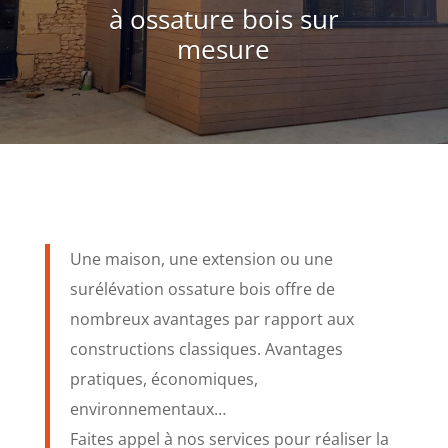
à ossature bois sur
mesure
Une maison, une extension ou une
surélévation ossature bois offre de
nombreux avantages par rapport aux
constructions classiques. Avantages
pratiques, économiques,
environnementaux…
Faites appel à nos services pour réaliser la