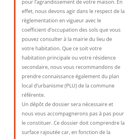
pour l’agrandissement de votre maison. En
effet, nous devons agir dans le respect de la
règlementation en vigueur avec le
coefficient d’occupation des sols que vous
pouvez consulter à la mairie du lieu de
votre habitation. Que ce soit votre
habitation principale ou votre résidence
secondaire, nous vous recommandons de
prendre connaissance également du plan
local d’urbanisme (PLU) de la commune
référente.
Un dépôt de dossier sera nécessaire et
nous vous accompagnerons pas à pas pour
le constituer. Ce dossier doit comprendre la
surface rajoutée car, en fonction de la