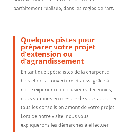
parfaitement réalisée, dans les règles de l’art.
Quelques pistes pour
préparer votre projet
d’extension ou
d’agrandissement
En tant que spécialistes de la charpente
bois et de la couverture et aussi grâce à
notre expérience de plusieurs décennies,
nous sommes en mesure de vous apporter
tous les conseils en amont de votre projet.
Lors de notre visite, nous vous
expliquerons les démarches à effectuer