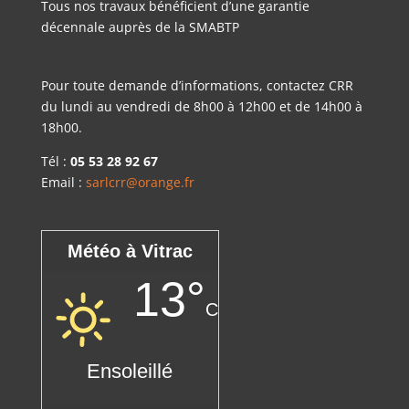
Tous nos travaux bénéficient d’une garantie
décennale auprès de la SMABTP
Pour toute demande d’informations, contactez CRR
du lundi au vendredi de 8h00 à 12h00 et de 14h00 à
18h00.
Tél :
05 53 28 92 67
Email :
sarlcrr@orange.fr
Météo à Vitrac
13°
C
Ensoleillé