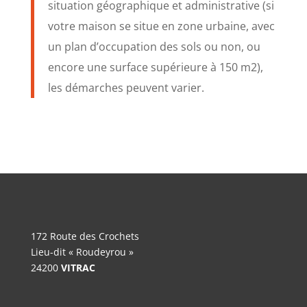
situation géographique et administrative (si
votre maison se situe en zone urbaine, avec
un plan d’occupation des sols ou non, ou
encore une surface supérieure à 150 m2),
les démarches peuvent varier.
172 Route des Crochets
Lieu-dit « Roudeyrou »
24200
VITRAC