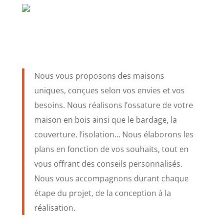
Nous vous proposons des maisons
uniques, conçues selon vos envies et vos
besoins. Nous réalisons l’ossature de votre
maison en bois ainsi que le bardage, la
couverture, l’isolation… Nous élaborons les
plans en fonction de vos souhaits, tout en
vous offrant des conseils personnalisés.
Nous vous accompagnons durant chaque
étape du projet, de la conception à la
réalisation.