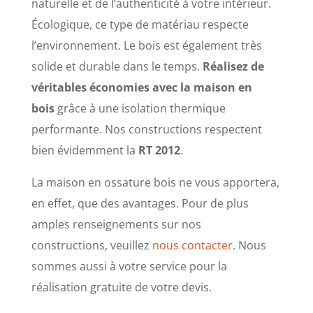
naturelle et de l’authenticité à votre intérieur.
Écologique, ce type de matériau respecte
l’environnement. Le bois est également très
solide et durable dans le temps.
Réalisez de
véritables économies avec la maison en
bois
grâce à une isolation thermique
performante. Nos constructions respectent
bien évidemment la
RT 2012
.
La maison en ossature bois ne vous apportera,
en effet, que des avantages. Pour de plus
amples renseignements sur nos
constructions, veuillez
nous contacter
. Nous
sommes aussi à votre service pour la
réalisation gratuite de votre devis.