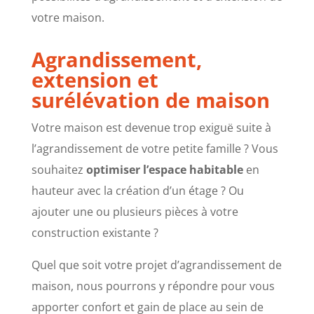
votre maison.
Agrandissement,
extension et
surélévation de maison
Votre maison est devenue trop exiguë suite à
l’agrandissement de votre petite famille ? Vous
souhaitez
optimiser l’espace habitable
en
hauteur avec la création d’un étage ? Ou
ajouter une ou plusieurs pièces à votre
construction existante ?
Quel que soit votre projet d’agrandissement de
maison, nous pourrons y répondre pour vous
apporter confort et gain de place au sein de