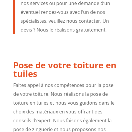
nos services ou pour une demande d’un
éventuel rendez-vous avec l’un de nos
spécialistes, veuillez nous contacter. Un
devis ? Nous le réalisons gratuitement.
Pose de votre toiture en
tuiles
Faites appel à nos compétences pour la pose
de votre toiture. Nous réalisons la pose de
toiture en tuiles et nous vous guidons dans le
choix des matériaux en vous offrant des
conseils d’expert. Nous faisons également la
pose de zinguerie et nous proposons nos