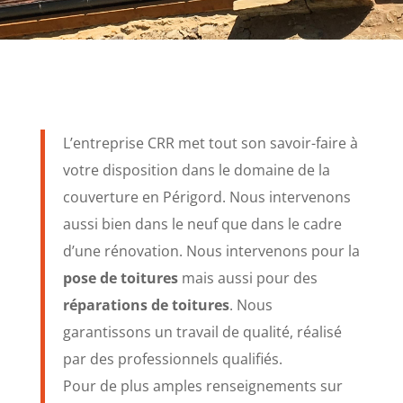
L’entreprise CRR met tout son savoir-faire à
votre disposition dans le domaine de la
couverture en Périgord. Nous intervenons
aussi bien dans le neuf que dans le cadre
d’une rénovation. Nous intervenons pour la
pose de toitures
mais aussi pour des
réparations de toitures
. Nous
garantissons un travail de qualité, réalisé
par des professionnels qualifiés.
Pour de plus amples renseignements sur