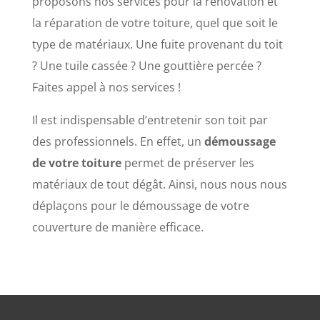
proposons nos services pour la rénovation et
la réparation de votre toiture, quel que soit le
type de matériaux. Une fuite provenant du toit
? Une tuile cassée ? Une gouttière percée ?
Faites appel à nos services !
Il est indispensable d’entretenir son toit par
des professionnels. En effet, un
démoussage
de votre toiture
permet de préserver les
matériaux de tout dégât. Ainsi, nous nous nous
déplaçons pour le démoussage de votre
couverture de manière efficace.