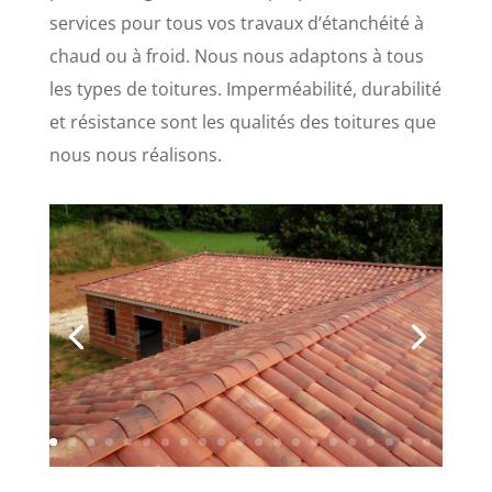
services pour tous vos travaux d’étanchéité à
chaud ou à froid. Nous nous adaptons à tous
les types de toitures. Imperméabilité, durabilité
et résistance sont les qualités des toitures que
nous nous réalisons.