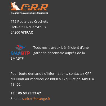
172 Route des Crochets
Lieu-dit « Roudeyrou »
24200
VITRAC
Tous nos travaux bénéficient d’une
garantie décennale auprès de la
SMABTP
Pour toute demande d’informations, contactez CRR
du lundi au vendredi de 8h00 à 12h00 et de 14h00 à
18h00.
Tél :
05 53 28 92 67
Email :
sarlcrr@orange.fr