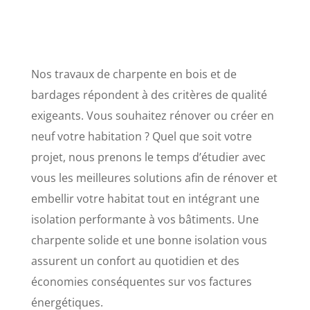
Nos travaux de charpente en bois et de
bardages répondent à des critères de qualité
exigeants. Vous souhaitez rénover ou créer en
neuf votre habitation ? Quel que soit votre
projet, nous prenons le temps d’étudier avec
vous les meilleures solutions afin de rénover et
embellir votre habitat tout en intégrant une
isolation performante à vos bâtiments. Une
charpente solide et une bonne isolation vous
assurent un confort au quotidien et des
économies conséquentes sur vos factures
énergétiques.