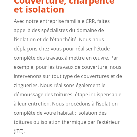
Couverture, charpente
et isolation
Avec notre entreprise familiale CRR, faites
appel à des spécialistes du domaine de
l’isolation et de l’étanchéité. Nous nous
déplaçons chez vous pour réaliser l’étude
complète des travaux à mettre en œuvre. Par
exemple, pour les travaux de couverture, nous
intervenons sur tout type de couvertures et de
zingueries. Nous réalisons également le
démoussage des toitures, étape indispensable
à leur entretien. Nous procédons à l’isolation
complète de votre habitat : isolation des
toitures ou isolation thermique par l’extérieur
(ITE).