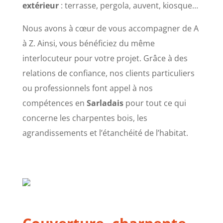
extérieur
: terrasse, pergola, auvent, kiosque…
Nous avons à cœur de vous accompagner de A
à Z. Ainsi, vous bénéficiez du même
interlocuteur pour votre projet. Grâce à des
relations de confiance, nos clients particuliers
ou professionnels font appel à nos
compétences en
Sarladais
pour tout ce qui
concerne les charpentes bois, les
agrandissements et l’étanchéité de l’habitat.