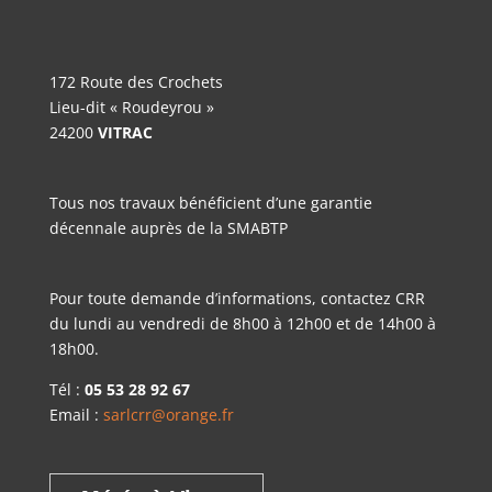
172 Route des Crochets
Lieu-dit « Roudeyrou »
24200
VITRAC
Tous nos travaux bénéficient d’une garantie
décennale auprès de la SMABTP
Pour toute demande d’informations, contactez CRR
du lundi au vendredi de 8h00 à 12h00 et de 14h00 à
18h00.
Tél :
05 53 28 92 67
Email :
sarlcrr@orange.fr