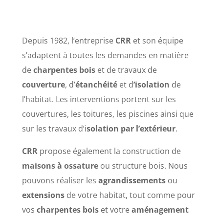
Depuis 1982, l’entreprise
CRR
et son équipe
s’adaptent à toutes les demandes en matière
de
charpentes bois
et de travaux de
couverture
, d’
étanchéité
et d
’isolation
de
l’habitat. Les interventions portent sur les
couvertures, les toitures, les piscines ainsi que
sur les travaux d’i
solation par l’extérieur
.
CRR
propose également la construction de
maisons à ossature
ou structure bois. Nous
pouvons réaliser les
agrandissements
ou
extensions
de votre habitat, tout comme pour
vos
charpentes bois
et votre
aménagement