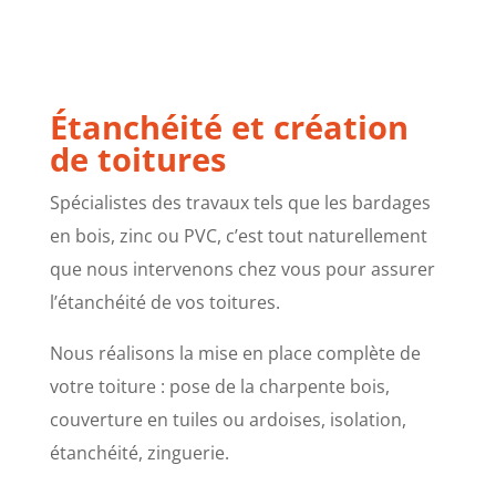
Étanchéité et création
de toitures
Spécialistes des travaux tels que les bardages
en bois, zinc ou PVC, c’est tout naturellement
que nous intervenons chez vous pour assurer
l’étanchéité de vos toitures.
Nous réalisons la mise en place complète de
votre toiture : pose de la charpente bois,
couverture en tuiles ou ardoises, isolation,
étanchéité, zinguerie.