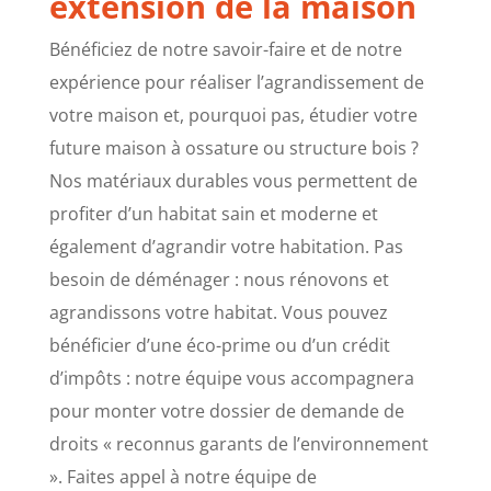
extension de la maison
Bénéficiez de notre savoir-faire et de notre
expérience pour réaliser l’agrandissement de
votre maison et, pourquoi pas, étudier votre
future maison à ossature ou structure bois ?
Nos matériaux durables vous permettent de
profiter d’un habitat sain et moderne et
également d’agrandir votre habitation. Pas
besoin de déménager : nous rénovons et
agrandissons votre habitat. Vous pouvez
bénéficier d’une éco-prime ou d’un crédit
d’impôts : notre équipe vous accompagnera
pour monter votre dossier de demande de
droits « reconnus garants de l’environnement
». Faites appel à notre équipe de