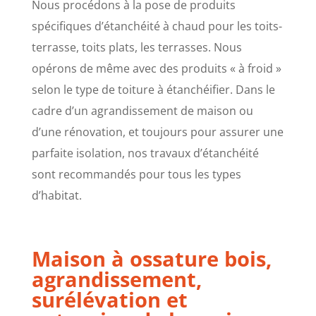
Nous procédons à la pose de produits
spécifiques d’étanchéité à chaud pour les toits-
terrasse, toits plats, les terrasses. Nous
opérons de même avec des produits « à froid »
selon le type de toiture à étanchéifier. Dans le
cadre d’un agrandissement de maison ou
d’une rénovation, et toujours pour assurer une
parfaite isolation, nos travaux d’étanchéité
sont recommandés pour tous les types
d’habitat.
Maison à ossature bois,
agrandissement,
surélévation et