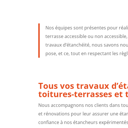
Nos équipes sont présentes pour réalis
terrasse accessible ou non accessible,
travaux d’étanchéité, nous savons nous
pose, et ce, tout en respectant les règ
Tous vos travaux d’é
toitures-terrasses et 
Nous accompagnons nos clients dans tout
et rénovations pour leur assurer une éta
confiance à nos étancheurs expérimentés 