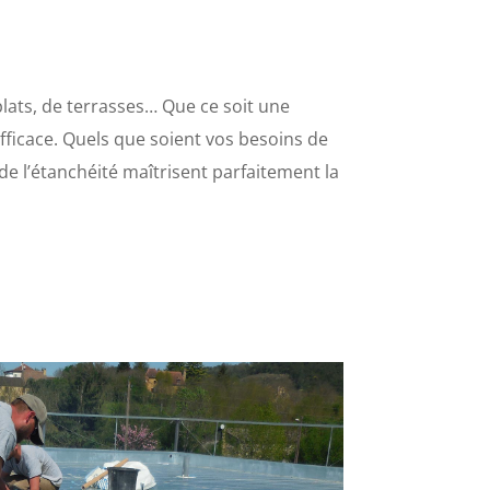
plats, de terrasses… Que ce soit une
fficace. Quels que soient vos besoins de
de l’étanchéité maîtrisent parfaitement la