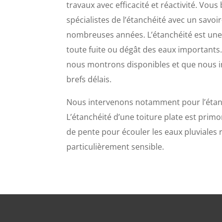
travaux avec efficacité et réactivité. Vous
spécialistes de l’étanchéité avec un savoi
nombreuses années. L’étanchéité est une p
toute fuite ou dégât des eaux importants.
nous montrons disponibles et que nous i
brefs délais.
Nous intervenons notamment pour l’étanc
L’étanchéité d’une toiture plate est primor
de pente pour écouler les eaux pluviales 
particulièrement sensible.